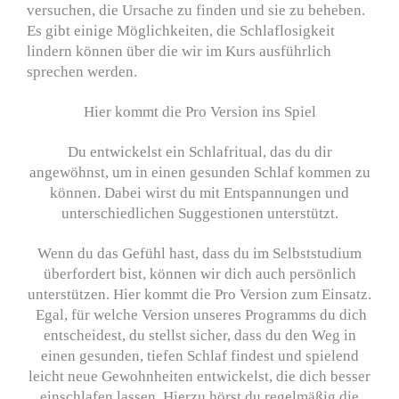
versuchen, die Ursache zu finden und sie zu beheben.
Es gibt einige Möglichkeiten, die Schlaflosigkeit
lindern können über die wir im Kurs ausführlich
sprechen werden.
Hier kommt die Pro Version ins Spiel
Du entwickelst ein Schlafritual, das du dir
angewöhnst, um in einen gesunden Schlaf kommen zu
können. Dabei wirst du mit Entspannungen und
unterschiedlichen Suggestionen unterstützt.
Wenn du das Gefühl hast, dass du im Selbststudium
überfordert bist, können wir dich auch persönlich
unterstützen. Hier kommt die Pro Version zum Einsatz.
Egal, für welche Version unseres Programms du dich
entscheidest, du stellst sicher, dass du den Weg in
einen gesunden, tiefen Schlaf findest und spielend
leicht neue Gewohnheiten entwickelst, die dich besser
einschlafen lassen. Hierzu hörst du regelmäßig die