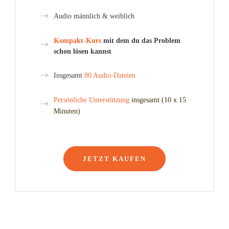
Audio männlich & weiblich
Kompakt-Kurs
mit dem du das Problem
schon lösen kannst
Insgesamt
80 Audio-Dateien
Persönliche Unterstützung
insgesamt (10 x 15
Minuten)
JETZT KAUFEN