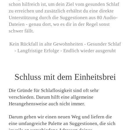
schon hilfreich ist, um dein Ziel vom gesunden Schlaf
zu erreichen und zusätzlich erhältst du eine direkte
Unterstützung durch die Suggestionen aus 80 Audio-
Dateien - genau dort, wo es dir in der Regel sonst
schwer fällt.
Kein Rückfall in alte Gewohnheiten - Gesunder Schlaf
- Langfristige Erfolge - Endlich wieder ausgeruht
Schluss mit dem Einheitsbrei
Die Gründe für Schlaflosigkeit sind oft sehr
verschieden. Darum hilft eine allgemeine
Herangehensweise auch nicht immer.
Darum gehen wir einen neuen Weg und liefern die
eine umfangreiche Palette an Suggestionen, die sich