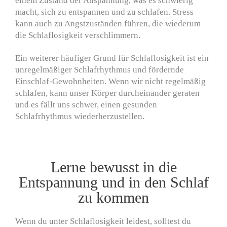
einem Zustand der Anspannung, was es schwierig
macht, sich zu entspannen und zu schlafen. Stress
kann auch zu Angstzuständen führen, die wiederum
die Schlaflosigkeit verschlimmern.
Ein weiterer häufiger Grund für Schlaflosigkeit ist ein
unregelmäßiger Schlafrhythmus und fördernde
Einschlaf-Gewohnheiten. Wenn wir nicht regelmäßig
schlafen, kann unser Körper durcheinander geraten
und es fällt uns schwer, einen gesunden
Schlafrhythmus wiederherzustellen.
Lerne bewusst in die
Entspannung und in den Schlaf
zu kommen
Wenn du unter Schlaflosigkeit leidest, solltest du