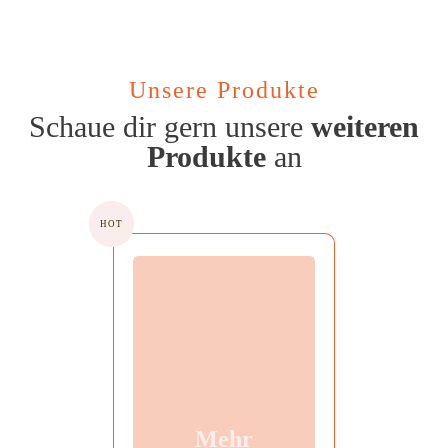
Unsere Produkte
Schaue dir gern unsere
weiteren
Produkte
an
HOT
Mehr