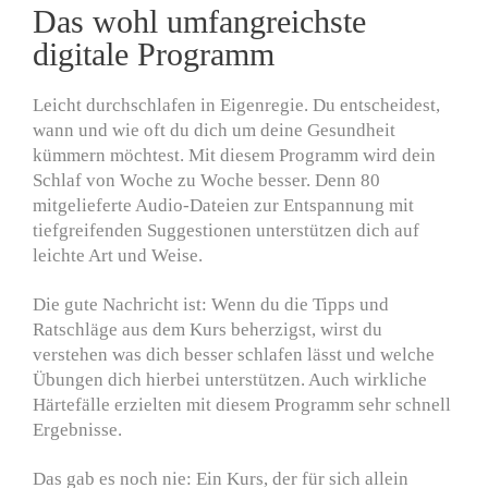
Das wohl umfangreichste
digitale Programm
Leicht durchschlafen in Eigenregie. Du entscheidest,
wann und wie oft du dich um deine Gesundheit
kümmern möchtest. Mit diesem Programm wird dein
Schlaf von Woche zu Woche besser. Denn 80
mitgelieferte Audio-Dateien zur Entspannung mit
tiefgreifenden Suggestionen unterstützen dich auf
leichte Art und Weise.
Die gute Nachricht ist: Wenn du die Tipps und
Ratschläge aus dem Kurs beherzigst, wirst du
verstehen was dich besser schlafen lässt und welche
Übungen dich hierbei unterstützen. Auch wirkliche
Härtefälle erzielten mit diesem Programm sehr schnell
Ergebnisse.
Das gab es noch nie:
Ein Kurs, der für sich allein