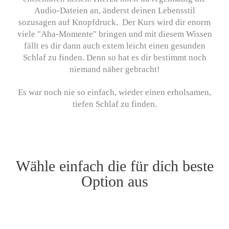
Audio-Dateien an, änderst deinen Lebensstil
sozusagen auf Knopfdruck. Der Kurs wird dir enorm
viele "Aha-Momente" bringen und mit diesem Wissen
fällt es dir dann auch extem leicht einen gesunden
Schlaf zu finden. Denn so hat es dir bestimmt noch
niemand näher gebracht!
Es war noch nie so einfach, wieder einen erholsamen,
tiefen Schlaf zu finden.
Wähle einfach die für dich beste
Option aus