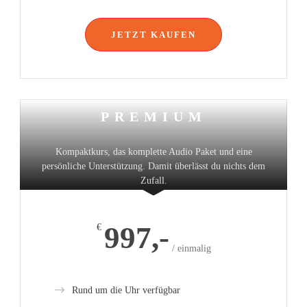
JETZT KAUFEN
PREMIUM
Kompaktkurs, das komplette Audio Paket und eine
persönliche Unterstützung. Damit überlässt du nichts dem
Zufall.
997,-
€
/ einmalig
Rund um die Uhr verfügbar