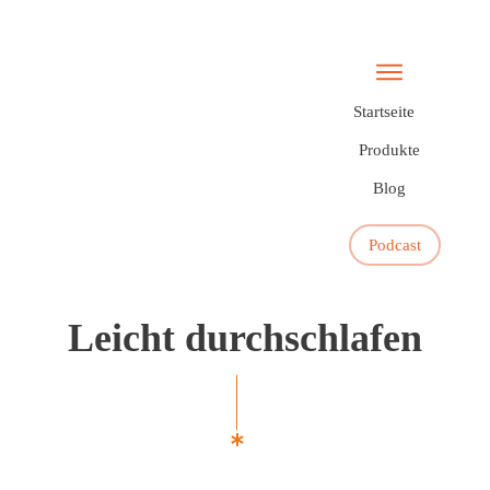
Startseite
Produkte
Blog
Podcast
Leicht durchschlafen