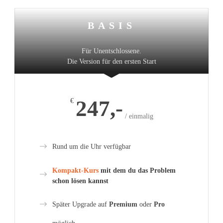
BASIS
Für Unentschlossene.
Die Version für den ersten Start
247,-
€
/ einmalig
Rund um die Uhr verfügbar
Kompakt-Kurs
mit dem du das Problem
schon lösen kannst
Später Upgrade auf
Premium
oder
Pro