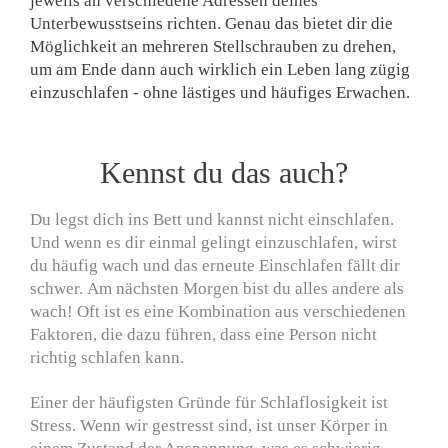
jeweils an verschiedene Adressen deines
Unterbewusstseins richten. Genau das bietet dir die
Möglichkeit an mehreren Stellschrauben zu drehen,
um am Ende dann auch wirklich ein Leben lang zügig
einzuschlafen - ohne lästiges und häufiges Erwachen.
Kennst du das auch?
Du legst dich ins Bett und kannst nicht einschlafen.
Und wenn es dir einmal gelingt einzuschlafen, wirst
du häufig wach und das erneute Einschlafen fällt dir
schwer.
Am nächsten Morgen bist du alles andere als
wach!
Oft ist es eine Kombination aus verschiedenen
Faktoren, die dazu führen, dass eine Person nicht
richtig schlafen kann.
Einer der häufigsten Gründe für Schlaflosigkeit ist
Stress. Wenn wir gestresst sind, ist unser Körper in